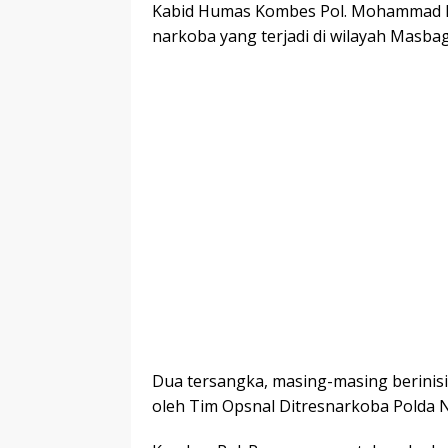
Kabid Humas Kombes Pol. Mohammad 
narkoba yang terjadi di wilayah Masbag
Dua tersangka, masing-masing berinis
oleh Tim Opsnal Ditresnarkoba Polda 