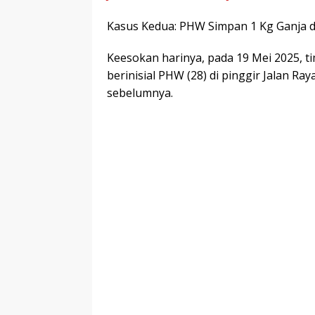
Kasus Kedua: PHW Simpan 1 Kg Ganja di
Keesokan harinya, pada 19 Mei 2025, 
berinisial PHW (28) di pinggir Jalan Ra
sebelumnya.