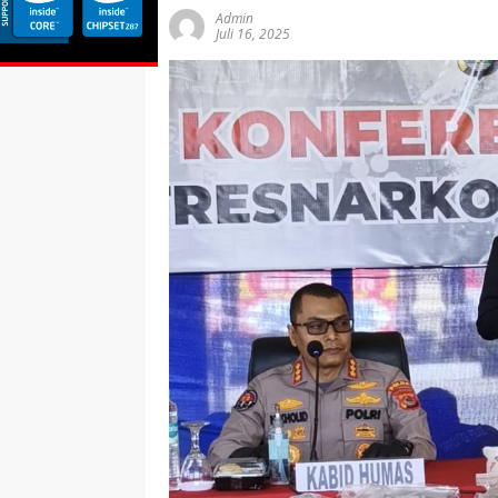
Admin
Juli 16, 2025