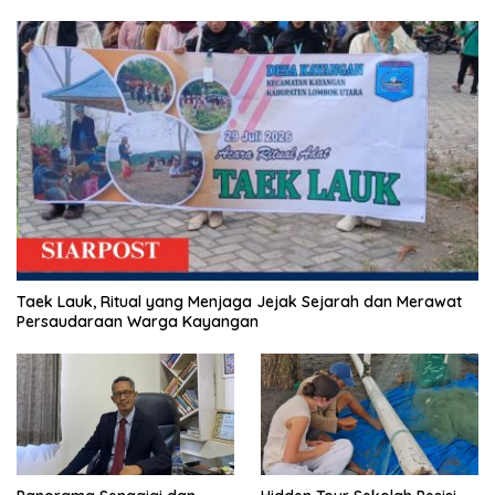
Taek Lauk, Ritual yang Menjaga Jejak Sejarah dan Merawat
Persaudaraan Warga Kayangan