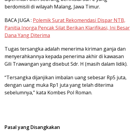
berdomisili di wilayah Malang, Jawa Timur.
BACA JUGA :
Polemik Surat Rekomendasi Dispar NTB,
Panitia Inorga Pencak Silat Berikan Klarifikasi, Ini Besar
Dana Yang Diterima
Tugas tersangka adalah menerima kiriman ganja dan
menyerahkannya kepada penerima akhir di kawasan
Gili Trawangan yang disebut Sdr. H (masih dalam lidik).
“Tersangka dijanjikan imbalan uang sebesar Rp5 juta,
dengan uang muka Rp1 juta yang telah diterima
sebelumnya,” kata Kombes Pol Roman.
Pasal yang Disangkakan