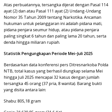
Atas perbuatannya, tersangka dijerat dengan Pasal 114
ayat (2) dan atau Pasal 111 ayat (2) Undang-Undang
Nomor 35 Tahun 2009 tentang Narkotika. Ancaman
hukuman untuk pelanggaran ini adalah pidana mati,
pidana penjara seumur hidup, atau pidana penjara
paling singkat 6 tahun dan paling lama 20 tahun, serta
denda hingga miliaran rupiah.
Statistik Pengungkapan Periode Mei–Juli 2025
Berdasarkan data konferensi pers Ditresnarkoba Polda
NTB, total kasus yang berhasil diungkap selama Mei
hingga Juli 2025 mencapai 32 kasus dengan jumlah
tersangka 45 orang (37 pria, 8 wanita). Barang bukti
yang disita antara lain:
Shabu: 805,18 gram