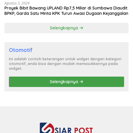
Agustus 3, 2026
Proyek Bibit Bawang UPLAND Rp7,5 Miliar di Sumbawa Diaudit
BPKP, Garda Satu Minta KPK Turun Awasi Dugaan Kejanggalan
Selengkapnya
Otomotif
Ini adalah contoh keterangan untuk widget dengan kategori
otomotif, anda bisa dengan mudah memasukkannya pada
widget.
Selengkapnya