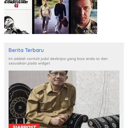
Berita Terbaru
Ini adalah contoh judul deskripsi yang bisa anda isi dan
sesuaikan pada widget