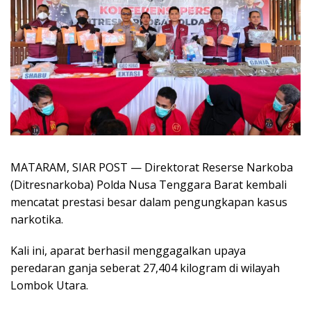
MATARAM, SIAR POST — Direktorat Reserse Narkoba
(Ditresnarkoba) Polda Nusa Tenggara Barat kembali
mencatat prestasi besar dalam pengungkapan kasus
narkotika.
Kali ini, aparat berhasil menggagalkan upaya
peredaran ganja seberat 27,404 kilogram di wilayah
Lombok Utara.