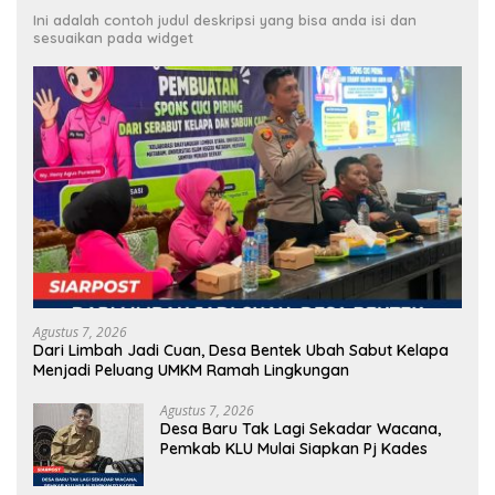
Ini adalah contoh judul deskripsi yang bisa anda isi dan
sesuaikan pada widget
Agustus 7, 2026
Dari Limbah Jadi Cuan, Desa Bentek Ubah Sabut Kelapa
Menjadi Peluang UMKM Ramah Lingkungan
Agustus 7, 2026
Desa Baru Tak Lagi Sekadar Wacana,
Pemkab KLU Mulai Siapkan Pj Kades