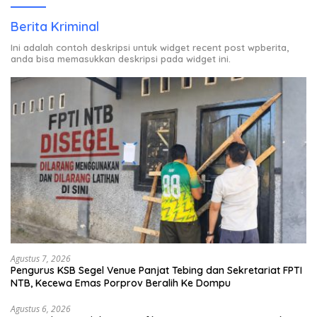
Berita Kriminal
Ini adalah contoh deskripsi untuk widget recent post wpberita,
anda bisa memasukkan deskripsi pada widget ini.
Agustus 7, 2026
Pengurus KSB Segel Venue Panjat Tebing dan Sekretariat FPTI
NTB, Kecewa Emas Porprov Beralih Ke Dompu
Agustus 6, 2026