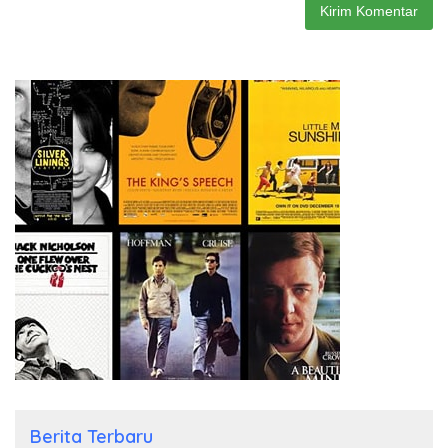
Berita Terbaru