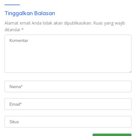
Tinggalkan Balasan
Alamat email Anda tidak akan dipublikasikan.
Ruas yang wajib
ditandai
*