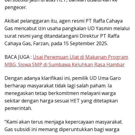
pengecer.
Akibat pelanggaran itu, agen resmi PT Raffa Cahaya
Gas mencabut izin usaha pangkalan UD Yasmin melalui
surat resmi yang ditandatangani Direktur PT Raffa
Cahaya Gas, Farzan, pada 15 September 2025.
BACA JUGA :
Usai Penemuan Ulat di Makanan Program
MBG, Siswa SMP di Sumbawa Keluhkan Rasa Hambar
Dengan adanya klarifikasi ini, pemilik UD Uma Garo
berharap masyarakat tidak lagi salah paham. Ia
menegaskan tetap berkomitmen melayani warga
sekitar dengan harga sesuai HET yang ditetapkan
pemerintah.
“Kami akan terus menjaga kepercayaan masyarakat.
Gas subsidi ini memang diperuntukkan bagi warga