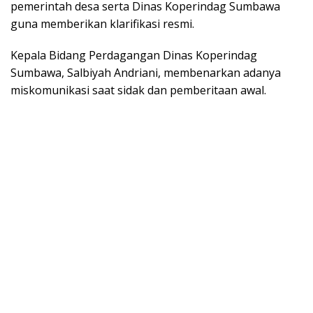
pemerintah desa serta Dinas Koperindag Sumbawa
guna memberikan klarifikasi resmi.
Kepala Bidang Perdagangan Dinas Koperindag
Sumbawa, Salbiyah Andriani, membenarkan adanya
miskomunikasi saat sidak dan pemberitaan awal.