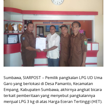
Sumbawa, SIARPOST – Pemilik pangkalan LPG UD Uma
Garo yang berlokasi di Desa Pamanto, Kecamatan
Empang, Kabupaten Sumbawa, akhirnya angkat bicara
terkait pemberitaan yang menyebut pangkalannya
menjual LPG 3 kg di atas Harga Eceran Tertinggi (HET).