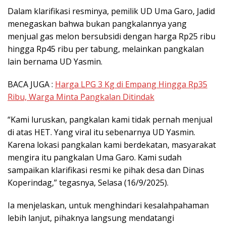
Dalam klarifikasi resminya, pemilik UD Uma Garo, Jadid
menegaskan bahwa bukan pangkalannya yang
menjual gas melon bersubsidi dengan harga Rp25 ribu
hingga Rp45 ribu per tabung, melainkan pangkalan
lain bernama UD Yasmin.
BACA JUGA :
Harga LPG 3 Kg di Empang Hingga Rp35
Ribu, Warga Minta Pangkalan Ditindak
“Kami luruskan, pangkalan kami tidak pernah menjual
di atas HET. Yang viral itu sebenarnya UD Yasmin.
Karena lokasi pangkalan kami berdekatan, masyarakat
mengira itu pangkalan Uma Garo. Kami sudah
sampaikan klarifikasi resmi ke pihak desa dan Dinas
Koperindag,” tegasnya, Selasa (16/9/2025).
Ia menjelaskan, untuk menghindari kesalahpahaman
lebih lanjut, pihaknya langsung mendatangi