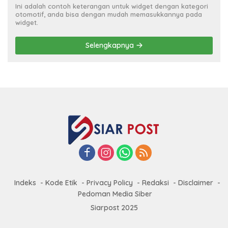
Ini adalah contoh keterangan untuk widget dengan kategori
otomotif, anda bisa dengan mudah memasukkannya pada
widget.
Selengkapnya
Indeks
Kode Etik
Privacy Policy
Redaksi
Disclaimer
Pedoman Media Siber
Siarpost 2025