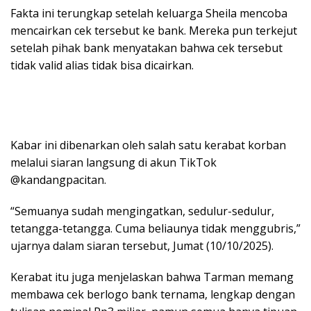
Fakta ini terungkap setelah keluarga Sheila mencoba
mencairkan cek tersebut ke bank. Mereka pun terkejut
setelah pihak bank menyatakan bahwa cek tersebut
tidak valid alias tidak bisa dicairkan.
Kabar ini dibenarkan oleh salah satu kerabat korban
melalui siaran langsung di akun TikTok
@kandangpacitan.
“Semuanya sudah mengingatkan, sedulur-sedulur,
tetangga-tetangga. Cuma beliaunya tidak menggubris,”
ujarnya dalam siaran tersebut, Jumat (10/10/2025).
Kerabat itu juga menjelaskan bahwa Tarman memang
membawa cek berlogo bank ternama, lengkap dengan