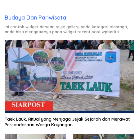
Budaya Dan Pariwisata
Ini contoh widget dengan style gallery pada kategori olahraga,
anda bisa mengaturnya pada widget recent post wpberita.
Taek Lauk, Ritual yang Menjaga Jejak Sejarah dan Merawat
Persaudaraan Warga Kayangan