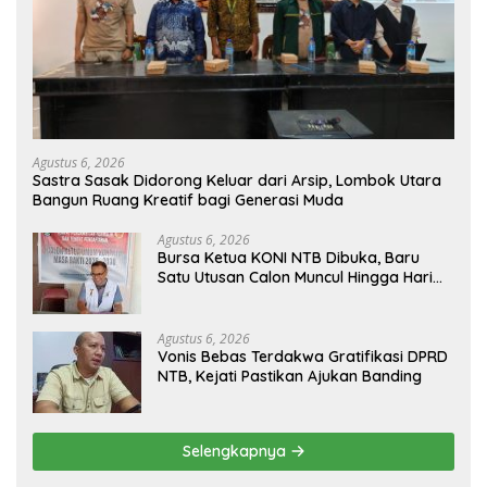
Agustus 6, 2026
Sastra Sasak Didorong Keluar dari Arsip, Lombok Utara
Bangun Ruang Kreatif bagi Generasi Muda
Agustus 6, 2026
Bursa Ketua KONI NTB Dibuka, Baru
Satu Utusan Calon Muncul Hingga Hari
Kedua
Agustus 6, 2026
Vonis Bebas Terdakwa Gratifikasi DPRD
NTB, Kejati Pastikan Ajukan Banding
Selengkapnya