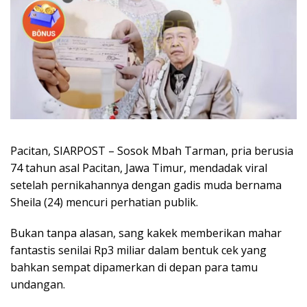
Pacitan, SIARPOST – Sosok Mbah Tarman, pria berusia
74 tahun asal Pacitan, Jawa Timur, mendadak viral
setelah pernikahannya dengan gadis muda bernama
Sheila (24) mencuri perhatian publik.
Bukan tanpa alasan, sang kakek memberikan mahar
fantastis senilai Rp3 miliar dalam bentuk cek yang
bahkan sempat dipamerkan di depan para tamu
undangan.