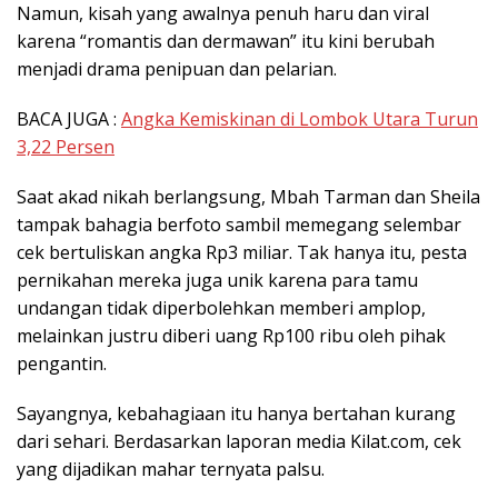
Namun, kisah yang awalnya penuh haru dan viral
karena “romantis dan dermawan” itu kini berubah
menjadi drama penipuan dan pelarian.
BACA JUGA :
Angka Kemiskinan di Lombok Utara Turun
3,22 Persen
Saat akad nikah berlangsung, Mbah Tarman dan Sheila
tampak bahagia berfoto sambil memegang selembar
cek bertuliskan angka Rp3 miliar. Tak hanya itu, pesta
pernikahan mereka juga unik karena para tamu
undangan tidak diperbolehkan memberi amplop,
melainkan justru diberi uang Rp100 ribu oleh pihak
pengantin.
Sayangnya, kebahagiaan itu hanya bertahan kurang
dari sehari. Berdasarkan laporan media Kilat.com, cek
yang dijadikan mahar ternyata palsu.