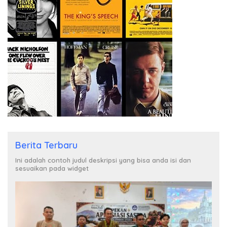
Berita Terbaru
Ini adalah contoh judul deskripsi yang bisa anda isi dan
sesuaikan pada widget