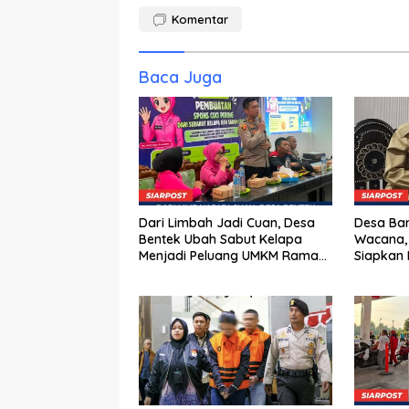
Komentar
Baca Juga
Dari Limbah Jadi Cuan, Desa
Desa Bar
Bentek Ubah Sabut Kelapa
Wacana,
Menjadi Peluang UMKM Ramah
Siapkan 
Lingkungan