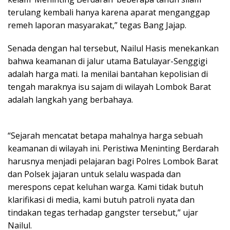
terulang kembali hanya karena aparat menganggap
remeh laporan masyarakat,” tegas Bang Jajap.
Senada dengan hal tersebut, Nailul Hasis menekankan
bahwa keamanan di jalur utama Batulayar-Senggigi
adalah harga mati. Ia menilai bantahan kepolisian di
tengah maraknya isu sajam di wilayah Lombok Barat
adalah langkah yang berbahaya.
“Sejarah mencatat betapa mahalnya harga sebuah
keamanan di wilayah ini. Peristiwa Meninting Berdarah
harusnya menjadi pelajaran bagi Polres Lombok Barat
dan Polsek jajaran untuk selalu waspada dan
merespons cepat keluhan warga. Kami tidak butuh
klarifikasi di media, kami butuh patroli nyata dan
tindakan tegas terhadap gangster tersebut,” ujar
Nailul.