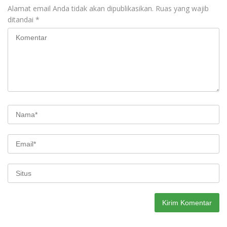
Alamat email Anda tidak akan dipublikasikan.
Ruas yang wajib
ditandai
*