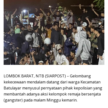
LOMBOK BARAT, NTB (SIARPOST) – Gelombang
kekecewaan mendalam datang dari warga Kecamatan
Batulayar menyusul pernyataan pihak kepolisian yang
membantah adanya aksi kelompok remaja bersenjata
(gangster) pada malam Minggu kemarin.