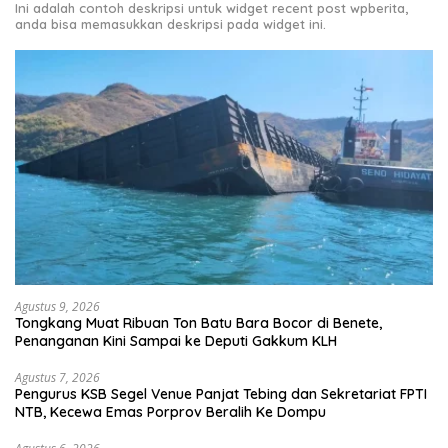
Ini adalah contoh deskripsi untuk widget recent post wpberita,
anda bisa memasukkan deskripsi pada widget ini.
Agustus 9, 2026
Tongkang Muat Ribuan Ton Batu Bara Bocor di Benete,
Penanganan Kini Sampai ke Deputi Gakkum KLH
Agustus 7, 2026
Pengurus KSB Segel Venue Panjat Tebing dan Sekretariat FPTI
NTB, Kecewa Emas Porprov Beralih Ke Dompu