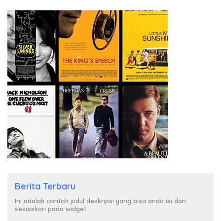
Berita Terbaru
Ini adalah contoh judul deskripsi yang bisa anda isi dan
sesuaikan pada widget