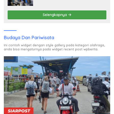
Layanan Digital Satu Pintu untuk
Pelancong Internasional
Selengkapnya
Budaya Dan Pariwisata
Ini contoh widget dengan style gallery pada kategori olahraga,
anda bisa mengaturnya pada widget recent post wpberita.