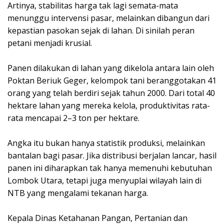
‎Artinya, stabilitas harga tak lagi semata-mata
menunggu intervensi pasar, melainkan dibangun dari
kepastian pasokan sejak di lahan. Di sinilah peran
petani menjadi krusial.
‎Panen dilakukan di lahan yang dikelola antara lain oleh
Poktan Beriuk Geger, kelompok tani beranggotakan 41
orang yang telah berdiri sejak tahun 2000. Dari total 40
hektare lahan yang mereka kelola, produktivitas rata-
rata mencapai 2–3 ton per hektare.
‎Angka itu bukan hanya statistik produksi, melainkan
bantalan bagi pasar. Jika distribusi berjalan lancar, hasil
panen ini diharapkan tak hanya memenuhi kebutuhan
Lombok Utara, tetapi juga menyuplai wilayah lain di
NTB yang mengalami tekanan harga.
‎Kepala Dinas Ketahanan Pangan, Pertanian dan