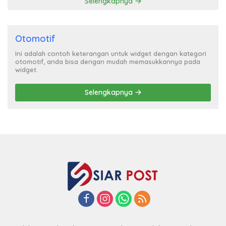
Selengkapnya
Otomotif
Ini adalah contoh keterangan untuk widget dengan kategori
otomotif, anda bisa dengan mudah memasukkannya pada
widget.
Selengkapnya