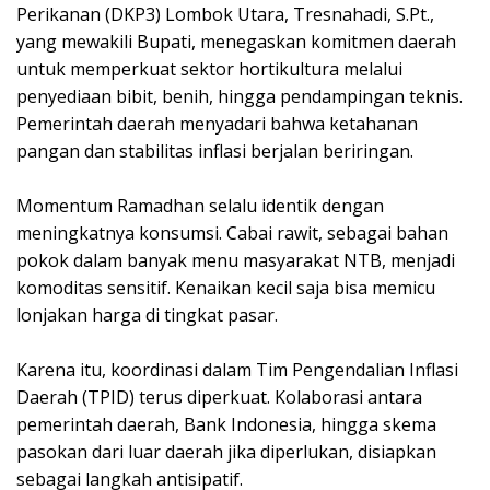
Perikanan (DKP3) Lombok Utara, Tresnahadi, S.Pt.,
yang mewakili Bupati, menegaskan komitmen daerah
untuk memperkuat sektor hortikultura melalui
penyediaan bibit, benih, hingga pendampingan teknis.
Pemerintah daerah menyadari bahwa ketahanan
pangan dan stabilitas inflasi berjalan beriringan.
‎Momentum Ramadhan selalu identik dengan
meningkatnya konsumsi. Cabai rawit, sebagai bahan
pokok dalam banyak menu masyarakat NTB, menjadi
komoditas sensitif. Kenaikan kecil saja bisa memicu
lonjakan harga di tingkat pasar.
‎Karena itu, koordinasi dalam Tim Pengendalian Inflasi
Daerah (TPID) terus diperkuat. Kolaborasi antara
pemerintah daerah, Bank Indonesia, hingga skema
pasokan dari luar daerah jika diperlukan, disiapkan
sebagai langkah antisipatif.