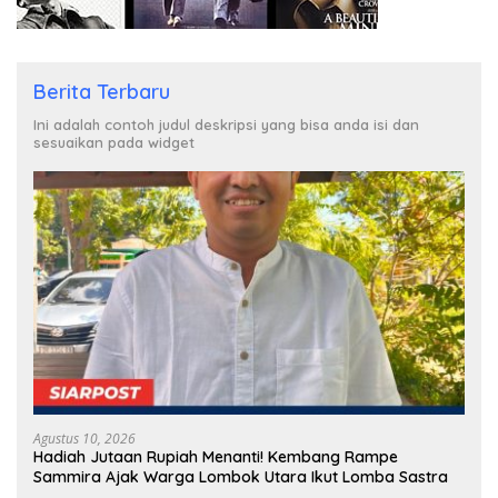
Berita Terbaru
Ini adalah contoh judul deskripsi yang bisa anda isi dan
sesuaikan pada widget
Agustus 10, 2026
Hadiah Jutaan Rupiah Menanti! Kembang Rampe
Sammira Ajak Warga Lombok Utara Ikut Lomba Sastra