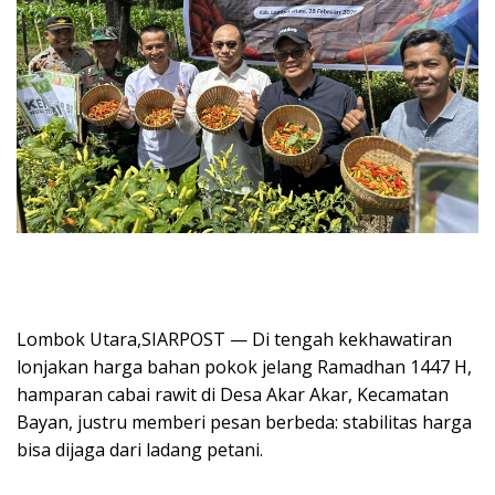
‎Lombok Utara,SIARPOST — Di tengah kekhawatiran
lonjakan harga bahan pokok jelang Ramadhan 1447 H,
hamparan cabai rawit di Desa Akar Akar, Kecamatan
Bayan, justru memberi pesan berbeda: stabilitas harga
bisa dijaga dari ladang petani.