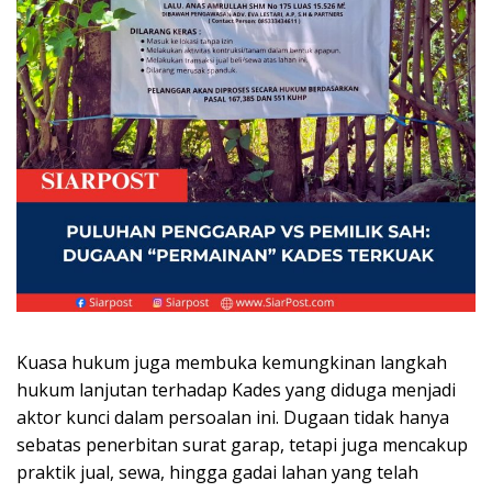
Kuasa hukum juga membuka kemungkinan langkah
hukum lanjutan terhadap Kades yang diduga menjadi
aktor kunci dalam persoalan ini. Dugaan tidak hanya
sebatas penerbitan surat garap, tetapi juga mencakup
praktik jual, sewa, hingga gadai lahan yang telah