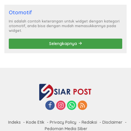
Otomotif
Ini adalah contoh keterangan untuk widget dengan kategori
otomotif, anda bisa dengan mudah memasukkannya pada
widget.
Selengkapnya
Indeks
Kode Etik
Privacy Policy
Redaksi
Disclaimer
Pedoman Media Siber