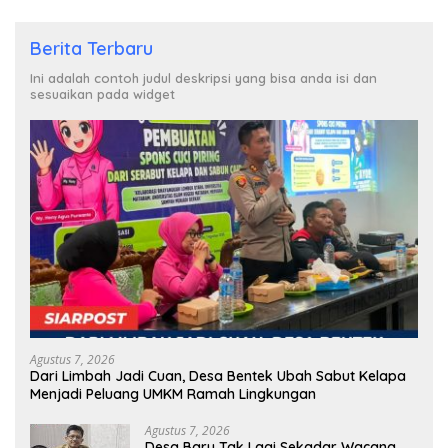
Berita Terbaru
Ini adalah contoh judul deskripsi yang bisa anda isi dan
sesuaikan pada widget
Agustus 7, 2026
Dari Limbah Jadi Cuan, Desa Bentek Ubah Sabut Kelapa
Menjadi Peluang UMKM Ramah Lingkungan
Agustus 7, 2026
Desa Baru Tak Lagi Sekadar Wacana,