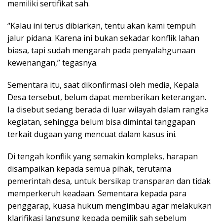
memiliki sertifikat sah.
“Kalau ini terus dibiarkan, tentu akan kami tempuh
jalur pidana. Karena ini bukan sekadar konflik lahan
biasa, tapi sudah mengarah pada penyalahgunaan
kewenangan,” tegasnya.
Sementara itu, saat dikonfirmasi oleh media, Kepala
Desa tersebut, belum dapat memberikan keterangan.
Ia disebut sedang berada di luar wilayah dalam rangka
kegiatan, sehingga belum bisa dimintai tanggapan
terkait dugaan yang mencuat dalam kasus ini.
Di tengah konflik yang semakin kompleks, harapan
disampaikan kepada semua pihak, terutama
pemerintah desa, untuk bersikap transparan dan tidak
memperkeruh keadaan. Sementara kepada para
penggarap, kuasa hukum mengimbau agar melakukan
klarifikasi langsung kepada pemilik sah sebelum