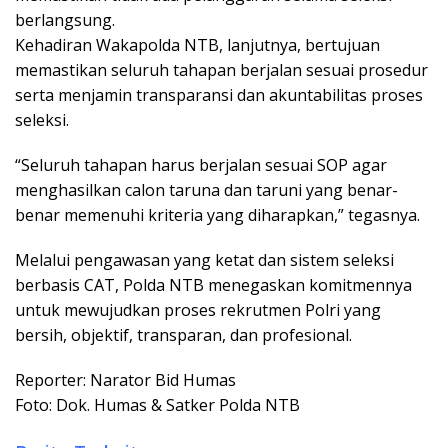
berlangsung.
Kehadiran Wakapolda NTB, lanjutnya, bertujuan
memastikan seluruh tahapan berjalan sesuai prosedur
serta menjamin transparansi dan akuntabilitas proses
seleksi.
“Seluruh tahapan harus berjalan sesuai SOP agar
menghasilkan calon taruna dan taruni yang benar-
benar memenuhi kriteria yang diharapkan,” tegasnya.
Melalui pengawasan yang ketat dan sistem seleksi
berbasis CAT, Polda NTB menegaskan komitmennya
untuk mewujudkan proses rekrutmen Polri yang
bersih, objektif, transparan, dan profesional.
Reporter: Narator Bid Humas
Foto: Dok. Humas & Satker Polda NTB