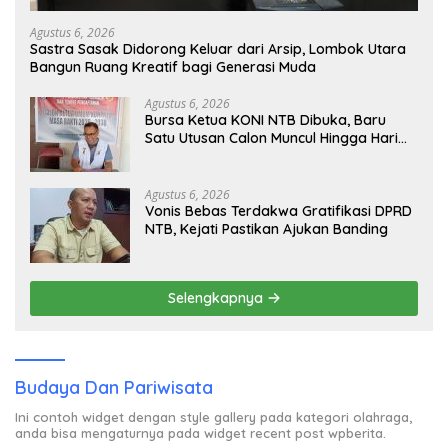
Agustus 6, 2026
Sastra Sasak Didorong Keluar dari Arsip, Lombok Utara
Bangun Ruang Kreatif bagi Generasi Muda
Agustus 6, 2026
Bursa Ketua KONI NTB Dibuka, Baru
Satu Utusan Calon Muncul Hingga Hari
Kedua
Agustus 6, 2026
Vonis Bebas Terdakwa Gratifikasi DPRD
NTB, Kejati Pastikan Ajukan Banding
Selengkapnya
Budaya Dan Pariwisata
Ini contoh widget dengan style gallery pada kategori olahraga,
anda bisa mengaturnya pada widget recent post wpberita.