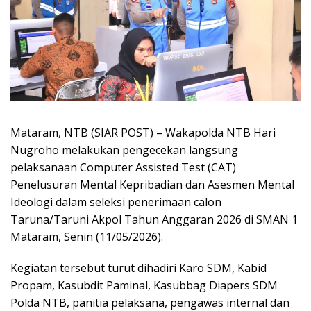
Mataram, NTB (SIAR POST) – Wakapolda NTB Hari
Nugroho melakukan pengecekan langsung
pelaksanaan Computer Assisted Test (CAT)
Penelusuran Mental Kepribadian dan Asesmen Mental
Ideologi dalam seleksi penerimaan calon
Taruna/Taruni Akpol Tahun Anggaran 2026 di SMAN 1
Mataram, Senin (11/05/2026).
Kegiatan tersebut turut dihadiri Karo SDM, Kabid
Propam, Kasubdit Paminal, Kasubbag Diapers SDM
Polda NTB, panitia pelaksana, pengawas internal dan