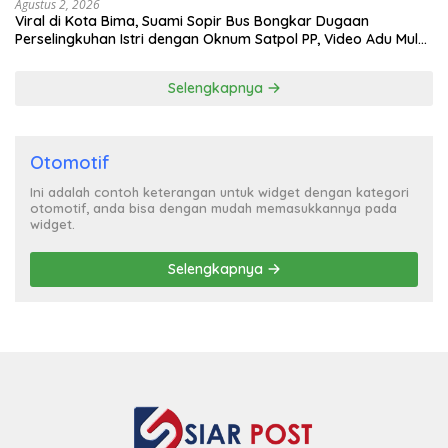
Agustus 2, 2026
Viral di Kota Bima, Suami Sopir Bus Bongkar Dugaan
Perselingkuhan Istri dengan Oknum Satpol PP, Video Adu Mulut
Heboh
Selengkapnya
Otomotif
Ini adalah contoh keterangan untuk widget dengan kategori
otomotif, anda bisa dengan mudah memasukkannya pada
widget.
Selengkapnya