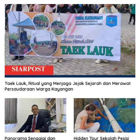
Taek Lauk, Ritual yang Menjaga Jejak Sejarah dan Merawat
Persaudaraan Warga Kayangan
Panorama Senggigi dan
Hidden Tour Sekolah Pesisi