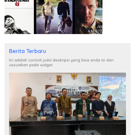
Berita Terbaru
Ini adalah contoh judul deskripsi yang bisa anda isi dan
sesuaikan pada widget