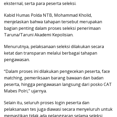
eksternal, serta para peserta seleksi.
Kabid Humas Polda NTB, Mohammad Kholid,
menjelaskan bahwa tahapan tersebut merupakan
bagian penting dalam proses seleksi penerimaan
Taruna/Taruni Akademi Kepolisian.
Menurutnya, pelaksanaan seleksi dilakukan secara
ketat dan transparan melalui berbagai tahapan
pengawasan.
“Dalam proses ini dilakukan pengecekan peserta, face
matching, pemeriksaan barang bawaan dan badan
peserta, hingga pengawasan langsung dari posko CAT
Mabes Polri,” ujarnya.
Selain itu, seluruh proses login peserta dan
pelaksanaan tes juga diawasi secara menyeluruh untuk
memastikan tidak ada pelanggaran selama seleksi