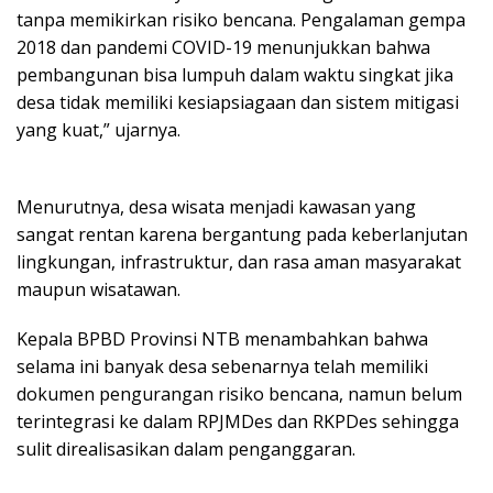
tanpa memikirkan risiko bencana. Pengalaman gempa
2018 dan pandemi COVID-19 menunjukkan bahwa
pembangunan bisa lumpuh dalam waktu singkat jika
desa tidak memiliki kesiapsiagaan dan sistem mitigasi
yang kuat,” ujarnya.
Menurutnya, desa wisata menjadi kawasan yang
sangat rentan karena bergantung pada keberlanjutan
lingkungan, infrastruktur, dan rasa aman masyarakat
maupun wisatawan.
Kepala BPBD Provinsi NTB menambahkan bahwa
selama ini banyak desa sebenarnya telah memiliki
dokumen pengurangan risiko bencana, namun belum
terintegrasi ke dalam RPJMDes dan RKPDes sehingga
sulit direalisasikan dalam penganggaran.