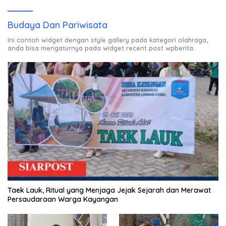
Budaya Dan Pariwisata
Ini contoh widget dengan style gallery pada kategori olahraga,
anda bisa mengaturnya pada widget recent post wpberita.
Taek Lauk, Ritual yang Menjaga Jejak Sejarah dan Merawat
Persaudaraan Warga Kayangan