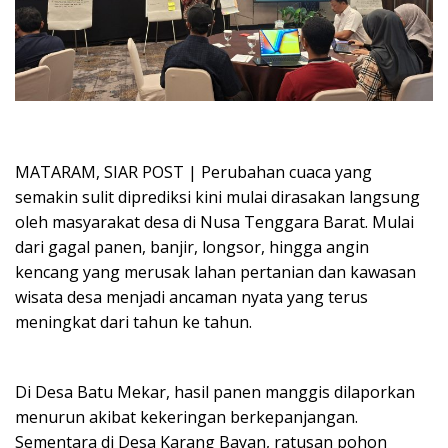
MATARAM, SIAR POST | Perubahan cuaca yang
semakin sulit diprediksi kini mulai dirasakan langsung
oleh masyarakat desa di Nusa Tenggara Barat. Mulai
dari gagal panen, banjir, longsor, hingga angin
kencang yang merusak lahan pertanian dan kawasan
wisata desa menjadi ancaman nyata yang terus
meningkat dari tahun ke tahun.
Di Desa Batu Mekar, hasil panen manggis dilaporkan
menurun akibat kekeringan berkepanjangan.
Sementara di Desa Karang Bayan, ratusan pohon