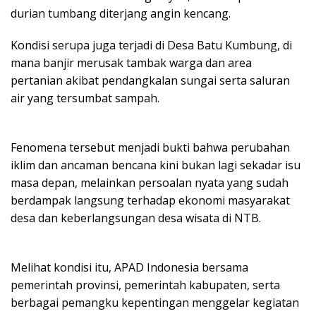
durian tumbang diterjang angin kencang.
Kondisi serupa juga terjadi di Desa Batu Kumbung, di
mana banjir merusak tambak warga dan area
pertanian akibat pendangkalan sungai serta saluran
air yang tersumbat sampah.
Fenomena tersebut menjadi bukti bahwa perubahan
iklim dan ancaman bencana kini bukan lagi sekadar isu
masa depan, melainkan persoalan nyata yang sudah
berdampak langsung terhadap ekonomi masyarakat
desa dan keberlangsungan desa wisata di NTB.
Melihat kondisi itu, APAD Indonesia bersama
pemerintah provinsi, pemerintah kabupaten, serta
berbagai pemangku kepentingan menggelar kegiatan