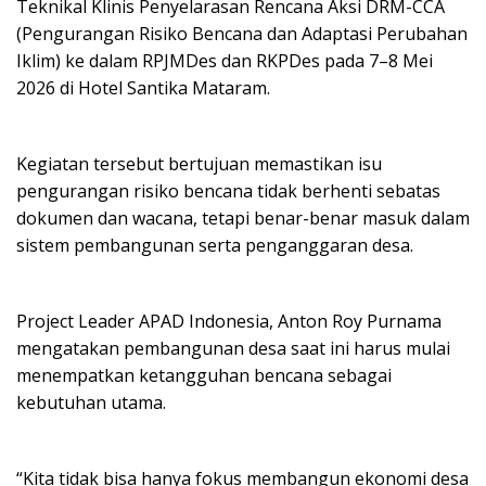
Teknikal Klinis Penyelarasan Rencana Aksi DRM-CCA
(Pengurangan Risiko Bencana dan Adaptasi Perubahan
Iklim) ke dalam RPJMDes dan RKPDes pada 7–8 Mei
2026 di Hotel Santika Mataram.
Kegiatan tersebut bertujuan memastikan isu
pengurangan risiko bencana tidak berhenti sebatas
dokumen dan wacana, tetapi benar-benar masuk dalam
sistem pembangunan serta penganggaran desa.
Project Leader APAD Indonesia, Anton Roy Purnama
mengatakan pembangunan desa saat ini harus mulai
menempatkan ketangguhan bencana sebagai
kebutuhan utama.
“Kita tidak bisa hanya fokus membangun ekonomi desa