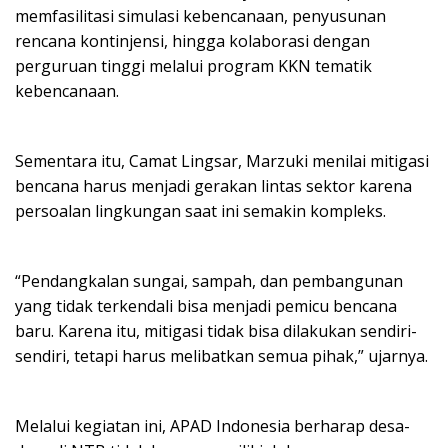
memfasilitasi simulasi kebencanaan, penyusunan
rencana kontinjensi, hingga kolaborasi dengan
perguruan tinggi melalui program KKN tematik
kebencanaan.
Sementara itu, Camat Lingsar, Marzuki menilai mitigasi
bencana harus menjadi gerakan lintas sektor karena
persoalan lingkungan saat ini semakin kompleks.
“Pendangkalan sungai, sampah, dan pembangunan
yang tidak terkendali bisa menjadi pemicu bencana
baru. Karena itu, mitigasi tidak bisa dilakukan sendiri-
sendiri, tetapi harus melibatkan semua pihak,” ujarnya.
Melalui kegiatan ini, APAD Indonesia berharap desa-