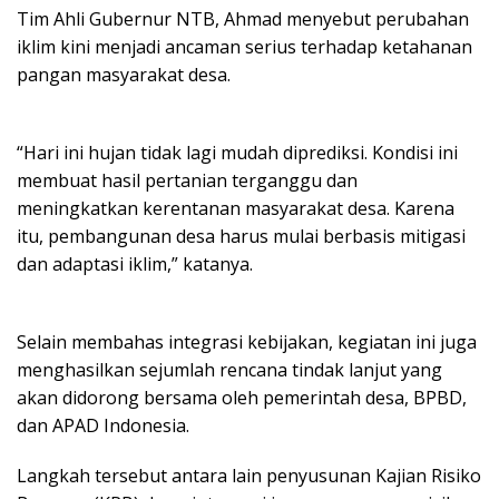
Tim Ahli Gubernur NTB, Ahmad menyebut perubahan
iklim kini menjadi ancaman serius terhadap ketahanan
pangan masyarakat desa.
“Hari ini hujan tidak lagi mudah diprediksi. Kondisi ini
membuat hasil pertanian terganggu dan
meningkatkan kerentanan masyarakat desa. Karena
itu, pembangunan desa harus mulai berbasis mitigasi
dan adaptasi iklim,” katanya.
Selain membahas integrasi kebijakan, kegiatan ini juga
menghasilkan sejumlah rencana tindak lanjut yang
akan didorong bersama oleh pemerintah desa, BPBD,
dan APAD Indonesia.
Langkah tersebut antara lain penyusunan Kajian Risiko