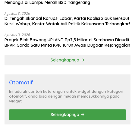
Menangis di Lampu Merah BSD Tangerang
Agustus 3, 2026
Di Tengah Skandal Korupsi Lobar, Partai Koalisi Sibuk Berebut
Kursi Wabup, Kasta: Watak Asli Politik Kekuasaan Terbongkar!
Agustus 3, 2026
Proyek Bibit Bawang UPLAND Rp7,5 Miliar di Sumbawa Diaudit
BPKP, Garda Satu Minta KPK Turun Awasi Dugaan Kejanggalan
Selengkapnya
Otomotif
Ini adalah contoh keterangan untuk widget dengan kategori
otomotif, anda bisa dengan mudah memasukkannya pada
widget.
Selengkapnya