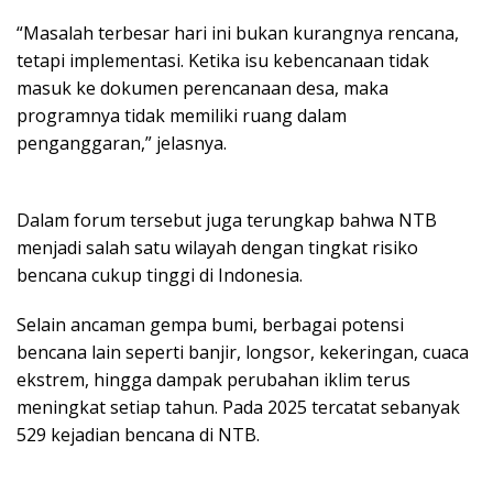
“Masalah terbesar hari ini bukan kurangnya rencana,
tetapi implementasi. Ketika isu kebencanaan tidak
masuk ke dokumen perencanaan desa, maka
programnya tidak memiliki ruang dalam
penganggaran,” jelasnya.
Dalam forum tersebut juga terungkap bahwa NTB
menjadi salah satu wilayah dengan tingkat risiko
bencana cukup tinggi di Indonesia.
Selain ancaman gempa bumi, berbagai potensi
bencana lain seperti banjir, longsor, kekeringan, cuaca
ekstrem, hingga dampak perubahan iklim terus
meningkat setiap tahun. Pada 2025 tercatat sebanyak
529 kejadian bencana di NTB.