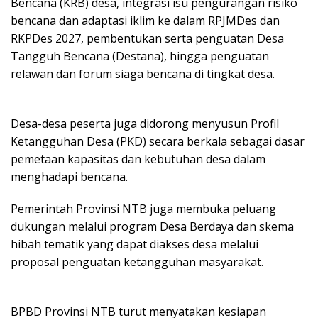
Bencana (KRB) desa, integrasi isu pengurangan risiko
bencana dan adaptasi iklim ke dalam RPJMDes dan
RKPDes 2027, pembentukan serta penguatan Desa
Tangguh Bencana (Destana), hingga penguatan
relawan dan forum siaga bencana di tingkat desa.
Desa-desa peserta juga didorong menyusun Profil
Ketangguhan Desa (PKD) secara berkala sebagai dasar
pemetaan kapasitas dan kebutuhan desa dalam
menghadapi bencana.
Pemerintah Provinsi NTB juga membuka peluang
dukungan melalui program Desa Berdaya dan skema
hibah tematik yang dapat diakses desa melalui
proposal penguatan ketangguhan masyarakat.
BPBD Provinsi NTB turut menyatakan kesiapan