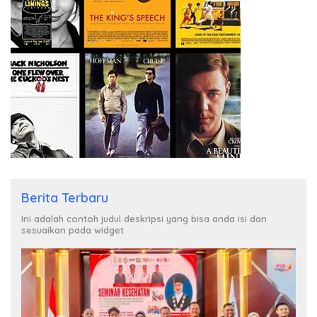
Berita Terbaru
Ini adalah contoh judul deskripsi yang bisa anda isi dan
sesuaikan pada widget