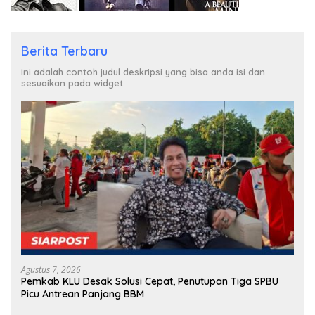
Berita Terbaru
Ini adalah contoh judul deskripsi yang bisa anda isi dan
sesuaikan pada widget
Agustus 7, 2026
Pemkab KLU Desak Solusi Cepat, Penutupan Tiga SPBU
Picu Antrean Panjang BBM