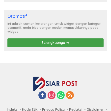
Otomotif
Ini adalah contoh keterangan untuk widget dengan kategori
otomotif, anda bisa dengan mudah memasukkannya pada
widget.
Selengkapnya
Indeks
Kode Etik
Privacy Policy
Redaksi
Disclaimer