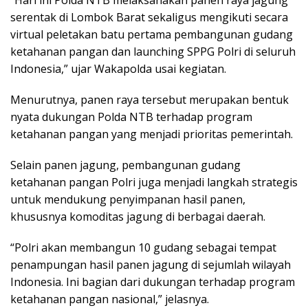
serentak di Lombok Barat sekaligus mengikuti secara
virtual peletakan batu pertama pembangunan gudang
ketahanan pangan dan launching SPPG Polri di seluruh
Indonesia,” ujar Wakapolda usai kegiatan.
Menurutnya, panen raya tersebut merupakan bentuk
nyata dukungan Polda NTB terhadap program
ketahanan pangan yang menjadi prioritas pemerintah.
Selain panen jagung, pembangunan gudang
ketahanan pangan Polri juga menjadi langkah strategis
untuk mendukung penyimpanan hasil panen,
khususnya komoditas jagung di berbagai daerah.
“Polri akan membangun 10 gudang sebagai tempat
penampungan hasil panen jagung di sejumlah wilayah
Indonesia. Ini bagian dari dukungan terhadap program
ketahanan pangan nasional,” jelasnya.