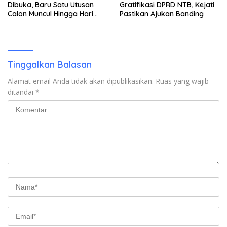
Dibuka, Baru Satu Utusan
Gratifikasi DPRD NTB, Kejati
Calon Muncul Hingga Hari
Pastikan Ajukan Banding
Kedua
Tinggalkan Balasan
Alamat email Anda tidak akan dipublikasikan.
Ruas yang wajib
ditandai
*