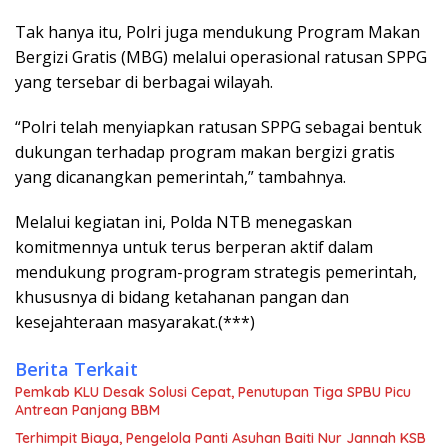
Tak hanya itu, Polri juga mendukung Program Makan
Bergizi Gratis (MBG) melalui operasional ratusan SPPG
yang tersebar di berbagai wilayah.
“Polri telah menyiapkan ratusan SPPG sebagai bentuk
dukungan terhadap program makan bergizi gratis
yang dicanangkan pemerintah,” tambahnya.
Melalui kegiatan ini, Polda NTB menegaskan
komitmennya untuk terus berperan aktif dalam
mendukung program-program strategis pemerintah,
khususnya di bidang ketahanan pangan dan
kesejahteraan masyarakat.(***)
Berita Terkait
Pemkab KLU Desak Solusi Cepat, Penutupan Tiga SPBU Picu
Antrean Panjang BBM
Terhimpit Biaya, Pengelola Panti Asuhan Baiti Nur Jannah KSB