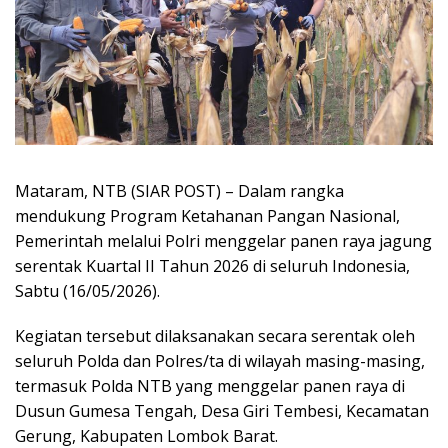
Mataram, NTB (SIAR POST) – Dalam rangka
mendukung Program Ketahanan Pangan Nasional,
Pemerintah melalui Polri menggelar panen raya jagung
serentak Kuartal II Tahun 2026 di seluruh Indonesia,
Sabtu (16/05/2026).
Kegiatan tersebut dilaksanakan secara serentak oleh
seluruh Polda dan Polres/ta di wilayah masing-masing,
termasuk Polda NTB yang menggelar panen raya di
Dusun Gumesa Tengah, Desa Giri Tembesi, Kecamatan
Gerung, Kabupaten Lombok Barat.