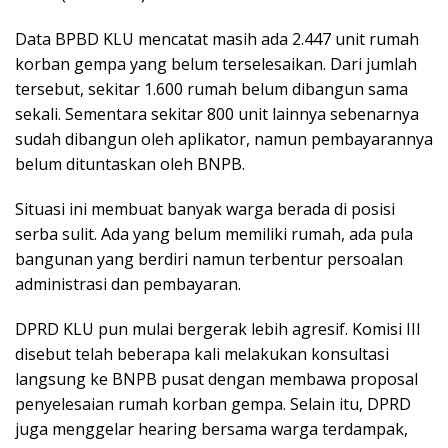
Data BPBD KLU mencatat masih ada 2.447 unit rumah
korban gempa yang belum terselesaikan. Dari jumlah
tersebut, sekitar 1.600 rumah belum dibangun sama
sekali. Sementara sekitar 800 unit lainnya sebenarnya
sudah dibangun oleh aplikator, namun pembayarannya
belum dituntaskan oleh BNPB.
Situasi ini membuat banyak warga berada di posisi
serba sulit. Ada yang belum memiliki rumah, ada pula
bangunan yang berdiri namun terbentur persoalan
administrasi dan pembayaran.
DPRD KLU pun mulai bergerak lebih agresif. Komisi III
disebut telah beberapa kali melakukan konsultasi
langsung ke BNPB pusat dengan membawa proposal
penyelesaian rumah korban gempa. Selain itu, DPRD
juga menggelar hearing bersama warga terdampak,