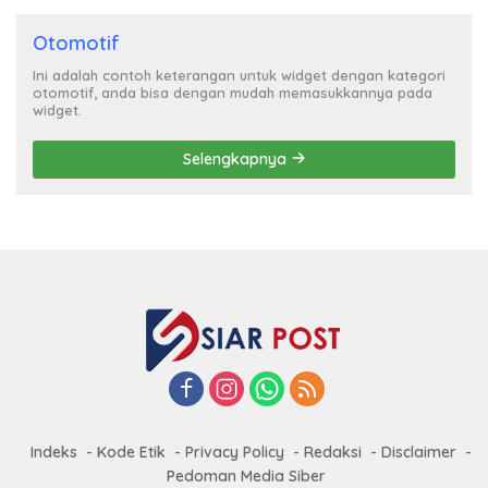
Otomotif
Ini adalah contoh keterangan untuk widget dengan kategori
otomotif, anda bisa dengan mudah memasukkannya pada
widget.
Selengkapnya
Indeks
Kode Etik
Privacy Policy
Redaksi
Disclaimer
Pedoman Media Siber