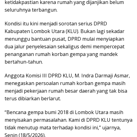
ketidakpastian karena rumah yang dijanjikan belum
seluruhnya terbangun.
Kondisi itu kini menjadi sorotan serius DPRD
Kabupaten Lombok Utara (KLU). Bukan lagi sekadar
menunggu bantuan pusat, DPRD mulai menyiapkan
dua jalur penyelesaian sekaligus demi mempercepat
penanganan rumah korban gempa yang mandek
bertahun-tahun.
Anggota Komisi III DPRD KLU, M. Indra Darmaji Asmar,
menegaskan persoalan rumah korban gempa masih
menjadi pekerjaan rumah besar daerah yang tak bisa
terus dibiarkan berlarut.
“Bencana gempa bumi 2018 di Lombok Utara masih
menyisakan permasalahan. Kami di DPRD KLU tentunya
tidak menutup mata terhadap kondisi ini,” ujarnya,
Senin (18/5/2026).