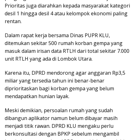
Prioritas juga diarahkan kepada masyarakat kategori
desil 1 hingga desil 4 atau kelompok ekonomi paling
rentan.
Dalam rapat kerja bersama Dinas PUPR KLU,
ditemukan sekitar 500 rumah korban gempa yang
masuk dalam irisan data RTLH dari total sekitar 7.000
unit RTLH yang ada di Lombok Utara.
Karena itu, DPRD mendorong agar anggaran Rp3,5
miliar yang tersedia tahun ini benar-benar
diprioritaskan bagi korban gempa yang belum
mendapatkan hunian layak.
Meski demikian, persoalan rumah yang sudah
dibangun aplikator namun belum dibayar masih
menjadi titik rawan. DPRD KLU mengaku perlu
berkonsultasi dengan BPKP sebelum mengambil