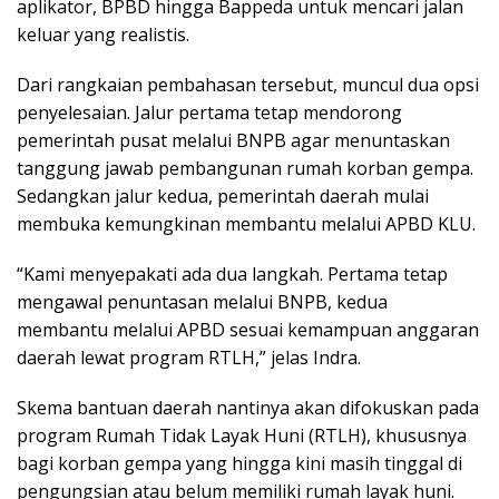
aplikator, BPBD hingga Bappeda untuk mencari jalan
keluar yang realistis.
Dari rangkaian pembahasan tersebut, muncul dua opsi
penyelesaian. Jalur pertama tetap mendorong
pemerintah pusat melalui BNPB agar menuntaskan
tanggung jawab pembangunan rumah korban gempa.
Sedangkan jalur kedua, pemerintah daerah mulai
membuka kemungkinan membantu melalui APBD KLU.
“Kami menyepakati ada dua langkah. Pertama tetap
mengawal penuntasan melalui BNPB, kedua
membantu melalui APBD sesuai kemampuan anggaran
daerah lewat program RTLH,” jelas Indra.
Skema bantuan daerah nantinya akan difokuskan pada
program Rumah Tidak Layak Huni (RTLH), khususnya
bagi korban gempa yang hingga kini masih tinggal di
pengungsian atau belum memiliki rumah layak huni.