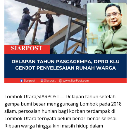
Lombok Utara,SIARPOST— Delapan tahun setelah
gempa bumi besar mengguncang Lombok pada 2018
silam, persoalan hunian bagi korban terdampak di
Lombok Utara ternyata belum benar-benar selesai.
Ribuan warga hingga kini masih hidup dalam