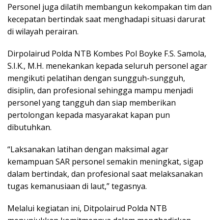
Personel juga dilatih membangun kekompakan tim dan
kecepatan bertindak saat menghadapi situasi darurat
di wilayah perairan.
Dirpolairud Polda NTB Kombes Pol Boyke F.S. Samola,
S.I.K., M.H. menekankan kepada seluruh personel agar
mengikuti pelatihan dengan sungguh-sungguh,
disiplin, dan profesional sehingga mampu menjadi
personel yang tangguh dan siap memberikan
pertolongan kepada masyarakat kapan pun
dibutuhkan.
“Laksanakan latihan dengan maksimal agar
kemampuan SAR personel semakin meningkat, sigap
dalam bertindak, dan profesional saat melaksanakan
tugas kemanusiaan di laut,” tegasnya.
Melalui kegiatan ini, Ditpolairud Polda NTB