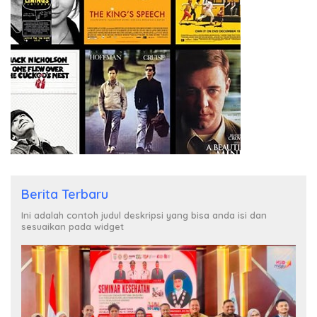
Berita Terbaru
Ini adalah contoh judul deskripsi yang bisa anda isi dan
sesuaikan pada widget