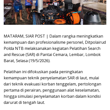
MATARAM, SIAR POST | Dalam rangka meningkatkan
kemampuan dan profesionalisme personel, Ditpolairud
Polda NTB melaksanakan kegiatan Pelatihan Search
and Rescue (SAR) di Pantai Cemara, Lembar, Lombok
Barat, Selasa (19/5/2026).
Pelatihan ini difokuskan pada peningkatan
kemampuan teknik penyelamatan SAR di laut, mulai
dari teknik evakuasi korban tenggelam, pertolongan
pertama di perairan, penggunaan alat keselamatan,
hingga simulasi penyelamatan korban dalam kondisi
darurat di tengah laut.