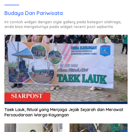
Budaya Dan Pariwisata
Ini contoh widget dengan style gallery pada kategori olahraga,
anda bisa mengaturnya pada widget recent post wpberita.
Taek Lauk, Ritual yang Menjaga Jejak Sejarah dan Merawat
Persaudaraan Warga Kayangan