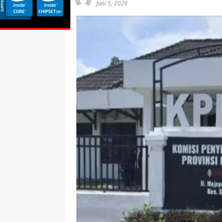
Juni 5, 2026