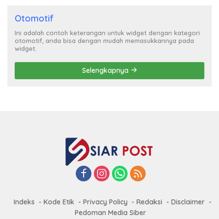
Otomotif
Ini adalah contoh keterangan untuk widget dengan kategori
otomotif, anda bisa dengan mudah memasukkannya pada
widget.
Selengkapnya
Indeks
Kode Etik
Privacy Policy
Redaksi
Disclaimer
Pedoman Media Siber