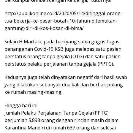
http://publikonline.co.id/2020/05/14/ditinggal-orang-
tua-bekerja-ke-pasar-bocah-10-tahun-ditemukan-
gantung-diri-di-kos-kosan-di-bima/
Selain H Martala, pada hari yang sama gugus tugas
penanganan Covid-19 KSB juga melepas satu pasien
berstatus orang tanpa gejala (OTG) dan satu pasien
berstatus pelaku perjalanan tanpa gejala (PPTG).
Keduanya juga telah dinyatakan negatif dari hasil swab
yang dilakukan sebanyak dua kali dan berhak pulang
ke rumah masing-masing.
Hingga hari ini
Jumlah Pelaku Perjalanan Tanpa Gejala (PPTG)
berjumlah 5.898 orang dengan rincian masih dalam
Karantina Mandiri di rumah 637 orang dan selesai