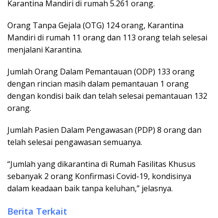
Karantina Mandiri di rumah 5.261 orang.
Orang Tanpa Gejala (OTG) 124 orang, Karantina
Mandiri di rumah 11 orang dan 113 orang telah selesai
menjalani Karantina.
Jumlah Orang Dalam Pemantauan (ODP) 133 orang
dengan rincian masih dalam pemantauan 1 orang
dengan kondisi baik dan telah selesai pemantauan 132
orang.
Jumlah Pasien Dalam Pengawasan (PDP) 8 orang dan
telah selesai pengawasan semuanya.
“Jumlah yang dikarantina di Rumah Fasilitas Khusus
sebanyak 2 orang Konfirmasi Covid-19, kondisinya
dalam keadaan baik tanpa keluhan,” jelasnya.
Berita Terkait