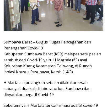
Sumbawa Barat – Gugus Tugas Pencegahan dan
Penanganan Covid-19
Kabupaten Sumbawa Barat (KSB) melepas satu pasien
sembuh dari Covid-19 yaitu H Martala (63) asal
Kelurahan Kuang Kecamatan Taliwang, di Rumah
Isolasi Khusus Rusunawa, Kamis (14/5).
H Martala dipulangkan setelah dilakukan swab
sebanyak dua kali di laboraturium Sumbawa dan
dinyatakan negatif Covid-19.
Sebelumnya H Martala terkonfirmasi positif covid-19