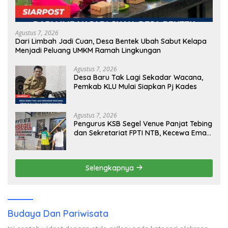
Agustus 7, 2026
Dari Limbah Jadi Cuan, Desa Bentek Ubah Sabut Kelapa
Menjadi Peluang UMKM Ramah Lingkungan
Agustus 7, 2026
Desa Baru Tak Lagi Sekadar Wacana,
Pemkab KLU Mulai Siapkan Pj Kades
Agustus 7, 2026
Pengurus KSB Segel Venue Panjat Tebing
dan Sekretariat FPTI NTB, Kecewa Emas
Porprov Beralih Ke Dompu
Selengkapnya
Budaya Dan Pariwisata