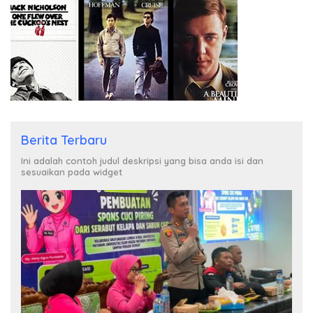
Berita Terbaru
Ini adalah contoh judul deskripsi yang bisa anda isi dan
sesuaikan pada widget