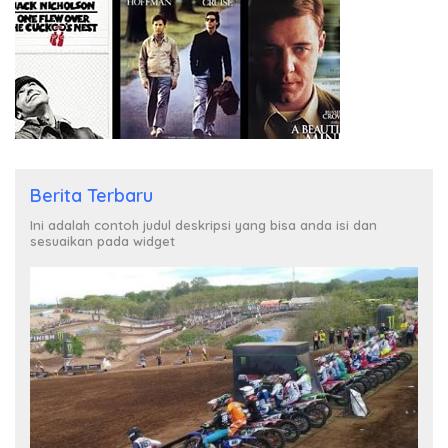
Berita Terbaru
Ini adalah contoh judul deskripsi yang bisa anda isi dan
sesuaikan pada widget