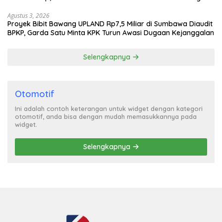
Agustus 3, 2026
Proyek Bibit Bawang UPLAND Rp7,5 Miliar di Sumbawa Diaudit
BPKP, Garda Satu Minta KPK Turun Awasi Dugaan Kejanggalan
Selengkapnya
Otomotif
Ini adalah contoh keterangan untuk widget dengan kategori
otomotif, anda bisa dengan mudah memasukkannya pada
widget.
Selengkapnya