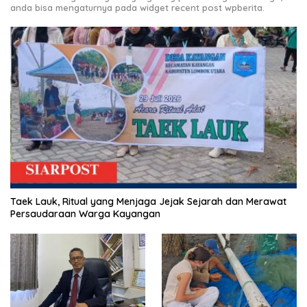
anda bisa mengaturnya pada widget recent post wpberita.
Taek Lauk, Ritual yang Menjaga Jejak Sejarah dan Merawat
Persaudaraan Warga Kayangan