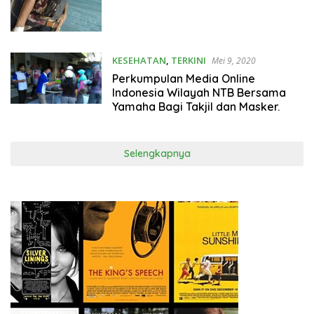
KESEHATAN
,
TERKINI
Mei 9, 2020
Perkumpulan Media Online
Indonesia Wilayah NTB Bersama
Yamaha Bagi Takjil dan Masker.
Selengkapnya