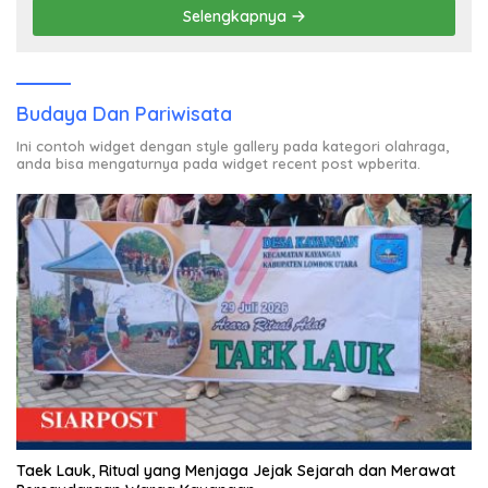
Selengkapnya
Budaya Dan Pariwisata
Ini contoh widget dengan style gallery pada kategori olahraga,
anda bisa mengaturnya pada widget recent post wpberita.
Taek Lauk, Ritual yang Menjaga Jejak Sejarah dan Merawat