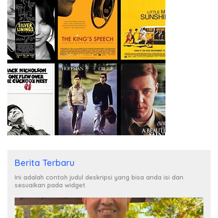
Berita Terbaru
Ini adalah contoh judul deskripsi yang bisa anda isi dan
sesuaikan pada widget