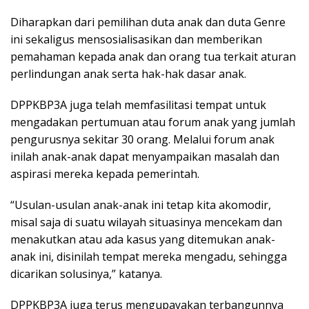
Diharapkan dari pemilihan duta anak dan duta Genre
ini sekaligus mensosialisasikan dan memberikan
pemahaman kepada anak dan orang tua terkait aturan
perlindungan anak serta hak-hak dasar anak.
DPPKBP3A juga telah memfasilitasi tempat untuk
mengadakan pertumuan atau forum anak yang jumlah
pengurusnya sekitar 30 orang. Melalui forum anak
inilah anak-anak dapat menyampaikan masalah dan
aspirasi mereka kepada pemerintah.
“Usulan-usulan anak-anak ini tetap kita akomodir,
misal saja di suatu wilayah situasinya mencekam dan
menakutkan atau ada kasus yang ditemukan anak-
anak ini, disinilah tempat mereka mengadu, sehingga
dicarikan solusinya,” katanya.
DPPKBP3A juga terus mengupayakan terbangunnya