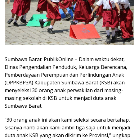
Sumbawa Barat. PublikOnline – Dalam waktu dekat,
Dinas Pengendalian Penduduk, Keluarga Berencana,
Pemberdayaan Perempuan dan Perlindungan Anak
(DPPKBP3A) Kabupaten Sumbawa Barat (KSB) akan
menyeleksi 30 orang anak perwakilan dari masing-
masing sekolah di KSB untuk menjadi duta anak
Sumbawa Barat.
“30 orang anak ini akan kami seleksi secara bertahap,
sisanya nanti akan kami ambil tiga saja untuk menjadi
duta anak KSB yang akan dikirim ke Provinsi,” ungkap