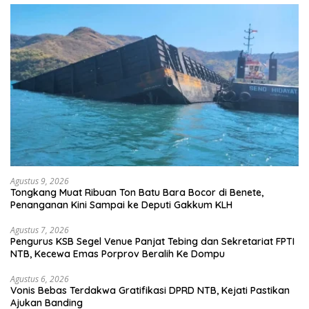
Agustus 9, 2026
Tongkang Muat Ribuan Ton Batu Bara Bocor di Benete,
Penanganan Kini Sampai ke Deputi Gakkum KLH
Agustus 7, 2026
Pengurus KSB Segel Venue Panjat Tebing dan Sekretariat FPTI
NTB, Kecewa Emas Porprov Beralih Ke Dompu
Agustus 6, 2026
Vonis Bebas Terdakwa Gratifikasi DPRD NTB, Kejati Pastikan
Ajukan Banding