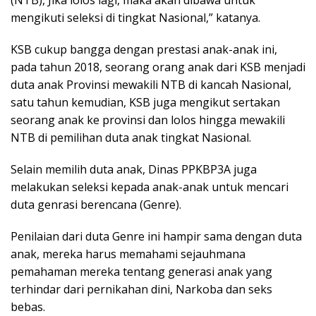
mengikuti seleksi di tingkat Nasional,” katanya.
KSB cukup bangga dengan prestasi anak-anak ini,
pada tahun 2018, seorang orang anak dari KSB menjadi
duta anak Provinsi mewakili NTB di kancah Nasional,
satu tahun kemudian, KSB juga mengikut sertakan
seorang anak ke provinsi dan lolos hingga mewakili
NTB di pemilihan duta anak tingkat Nasional.
Selain memilih duta anak, Dinas PPKBP3A juga
melakukan seleksi kepada anak-anak untuk mencari
duta genrasi berencana (Genre).
Penilaian dari duta Genre ini hampir sama dengan duta
anak, mereka harus memahami sejauhmana
pemahaman mereka tentang generasi anak yang
terhindar dari pernikahan dini, Narkoba dan seks
bebas.